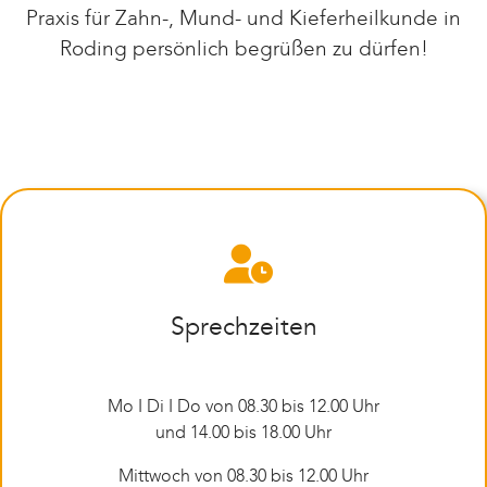
Praxis für Zahn-, Mund- und Kieferheilkunde in
Roding persönlich begrüßen zu dürfen!
Sprechzeiten
Mo I Di I Do von 08.30 bis 12.00 Uhr
und 14.00 bis 18.00 Uhr
Mittwoch von 08.30 bis 12.00 Uhr