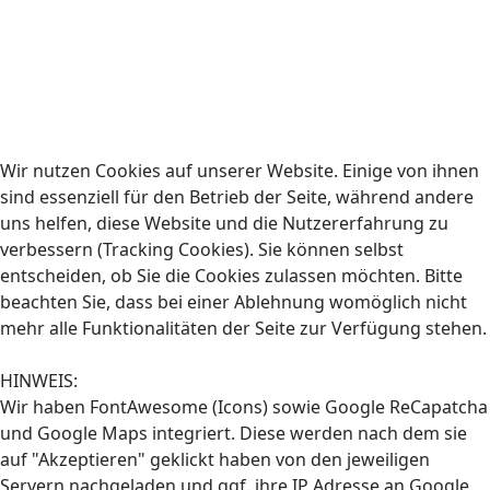
Wir nutzen Cookies auf unserer Website. Einige von ihnen
sind essenziell für den Betrieb der Seite, während andere
uns helfen, diese Website und die Nutzererfahrung zu
verbessern (Tracking Cookies). Sie können selbst
entscheiden, ob Sie die Cookies zulassen möchten. Bitte
beachten Sie, dass bei einer Ablehnung womöglich nicht
mehr alle Funktionalitäten der Seite zur Verfügung stehen.
HINWEIS:
Wir haben FontAwesome (Icons) sowie Google ReCapatcha
und Google Maps integriert. Diese werden nach dem sie
auf "Akzeptieren" geklickt haben von den jeweiligen
Servern nachgeladen und ggf. ihre IP Adresse an Google