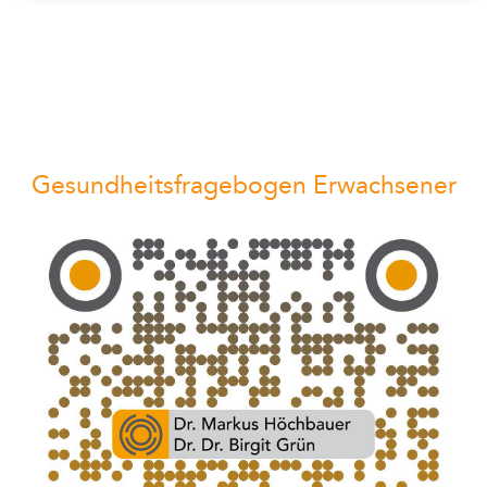
Gesundheitsfragebogen Erwachsener