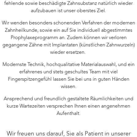
fehlende sowie beschädigte Zahnsubstanz natürlich wieder
aufzubauen ist unser oberstes Ziel.
Wir wenden besonders schonenden Verfahren der modernen
Zahnheilkunde, sowie ein auf Sie individuell abgestimmtes
Prophylaxeprogramm an. Zudem können wir verloren
gegangene Zähne mit Implantaten (künstlichen Zahnwurzeln)
wieder ersetzen.
Modernste Technik, hochqualitative Materialauswahl, und ein
erfahrenes und stets geschultes Team mit viel
Fingerspitzengefühl lassen Sie bei uns in guten Händen
wissen.
Ansprechend und freundlich gestaltete Räumlichkeiten und
kurze Wartezeiten versprechen Ihnen einen angenehmen
Aufenthalt.
Wir freuen uns darauf, Sie als Patient in unserer