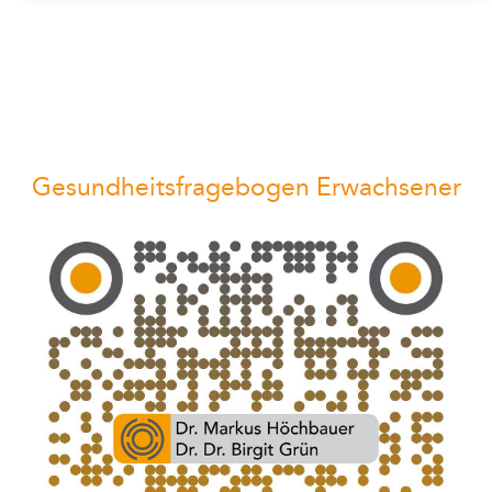
Gesundheitsfragebogen Erwachsener