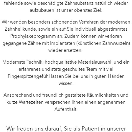
fehlende sowie beschädigte Zahnsubstanz natürlich wieder
aufzubauen ist unser oberstes Ziel.
Wir wenden besonders schonenden Verfahren der modernen
Zahnheilkunde, sowie ein auf Sie individuell abgestimmtes
Prophylaxeprogramm an. Zudem können wir verloren
gegangene Zähne mit Implantaten (künstlichen Zahnwurzeln)
wieder ersetzen.
Modernste Technik, hochqualitative Materialauswahl, und ein
erfahrenes und stets geschultes Team mit viel
Fingerspitzengefühl lassen Sie bei uns in guten Händen
wissen.
Ansprechend und freundlich gestaltete Räumlichkeiten und
kurze Wartezeiten versprechen Ihnen einen angenehmen
Aufenthalt.
Wir freuen uns darauf, Sie als Patient in unserer