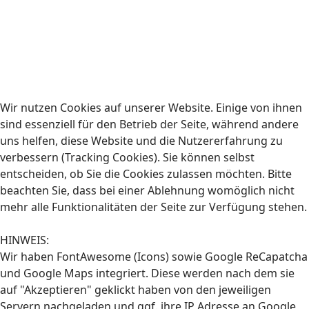
Wir nutzen Cookies auf unserer Website. Einige von ihnen
sind essenziell für den Betrieb der Seite, während andere
uns helfen, diese Website und die Nutzererfahrung zu
verbessern (Tracking Cookies). Sie können selbst
entscheiden, ob Sie die Cookies zulassen möchten. Bitte
beachten Sie, dass bei einer Ablehnung womöglich nicht
mehr alle Funktionalitäten der Seite zur Verfügung stehen.
HINWEIS:
Wir haben FontAwesome (Icons) sowie Google ReCapatcha
und Google Maps integriert. Diese werden nach dem sie
auf "Akzeptieren" geklickt haben von den jeweiligen
Servern nachgeladen und ggf. ihre IP Adresse an Google