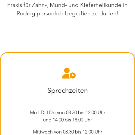
Praxis für Zahn-, Mund- und Kieferheilkunde in
Roding persönlich begrüßen zu dürfen!
Sprechzeiten
Mo I Di I Do von 08.30 bis 12.00 Uhr
und 14.00 bis 18.00 Uhr
Mittwoch von 08.30 bis 12.00 Uhr